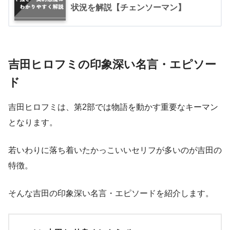
状況を解説【チェンソーマン】
吉田ヒロフミの印象深い名言・エピソー
ド
吉田ヒロフミは、第2部では物語を動かす重要なキーマン
となります。
若いわりに落ち着いたかっこいいセリフが多いのが吉田の
特徴。
そんな吉田の印象深い名言・エピソードを紹介します。