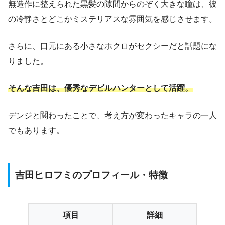
無造作に整えられた黒髪の隙間からのぞく大きな瞳は、彼
の冷静さとどこかミステリアスな雰囲気を感じさせます。
さらに、口元にある小さなホクロがセクシーだと話題にな
りました。
そんな吉田は
、
優秀なデビルハンターとして活躍。
デンジと関わったことで、考え方が変わったキャラの一人
でもあります。
吉田ヒロフミのプロフィール・特徴
項目
詳細