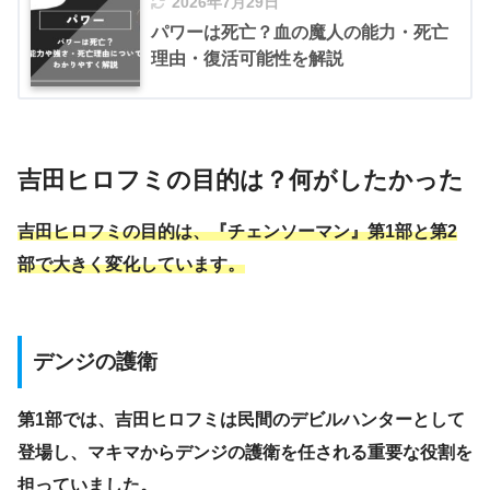
2026年7月29日
パワーは死亡？血の魔人の能力・死亡
理由・復活可能性を解説
吉田ヒロフミの目的は？何がしたかった
吉田ヒロフミの目的は、『チェンソーマン』第1部と第2
部で大きく変化しています。
デンジの護衛
第1部では、吉田ヒロフミは民間のデビルハンターとして
登場し、マキマからデンジの護衛を任される重要な役割を
担っていました。