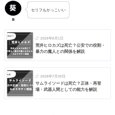
セリフもかっこいい
葵
2026年8月1日
荒井ヒロカズは死亡？公安での役割・
暴力の魔人との関係を解説
2026年7月30日
サムライソードは死亡？正体・再登
場・武器人間としての能力を解説