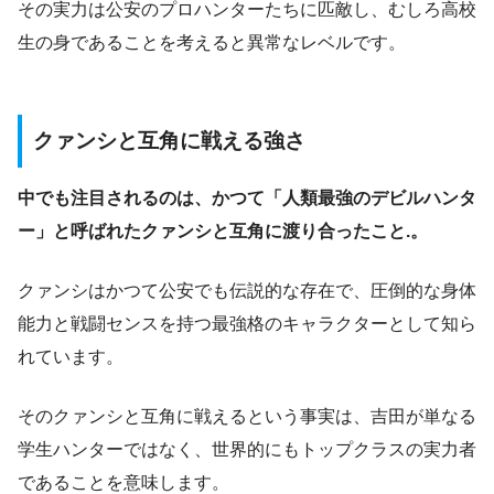
その実力は公安のプロハンターたちに匹敵し、むしろ高校
生の身であることを考えると異常なレベルです。
クァンシと互角に戦える強さ
中でも注目されるのは、かつて「人類最強のデビルハンタ
ー」と呼ばれたクァンシと互角に渡り合ったこと.。
クァンシはかつて公安でも伝説的な存在で、圧倒的な身体
能力と戦闘センスを持つ最強格のキャラクターとして知ら
れています。
そのクァンシと互角に戦えるという事実は、吉田が単なる
学生ハンターではなく、世界的にもトップクラスの実力者
であることを意味します。