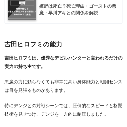
姫野は死亡？死亡理由・ゴーストの悪
魔・早川アキとの関係を解説
吉田ヒロフミの能力
吉田ヒロフミは、優秀なデビルハンターと言われるだけの
実力の持ち主です。
悪魔の力に頼らなくても非常に高い身体能力と戦闘センス
は目を見張るものがあります。
特にデンジとの対戦シーンでは、圧倒的なスピードと格闘
技術を見せつけ、デンジを一方的に制圧しました。