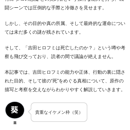
闘シーンでは圧倒的な手際と冷徹さを見せます。
しかし、その目的や真の所属、そして最終的な運命につい
ては未だ多くの謎が残されています。
そして、「吉田ヒロフミは死亡したのか？」という噂や考
察も飛び交っており、読者の間で議論が絶えません。
本記事では、吉田ヒロフミの能力や正体、行動の裏に隠さ
れた目的、そして彼の“死”をめぐる真相について、原作の
描写と考察を交えながらわかりやすく解説していきます。
貴重なイケメン枠（笑）
葵