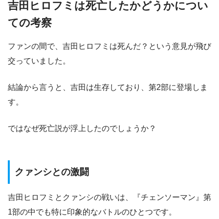
吉田ヒロフミは死亡したかどうかについ
ての考察
ファンの間で、吉田ヒロフミは死んだ？という意見が飛び
交っていました。
結論から言うと、吉田は生存しており、第2部に登場しま
す。
ではなぜ死亡説が浮上したのでしょうか？
クァンシとの激闘
吉田ヒロフミとクァンシの戦いは、『チェンソーマン』第
1部の中でも特に印象的なバトルのひとつです。