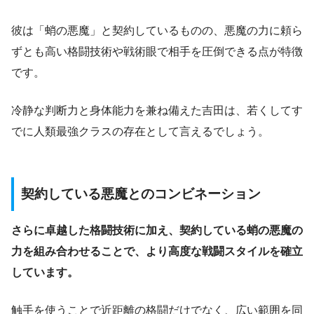
彼は「蛸の悪魔」と契約しているものの、悪魔の力に頼ら
ずとも高い格闘技術や戦術眼で相手を圧倒できる点が特徴
です。
冷静な判断力と身体能力を兼ね備えた吉田は、若くしてす
でに人類最強クラスの存在として言えるでしょう。
契約している悪魔とのコンビネーション
さらに卓越した格闘技術に加え、契約している蛸の悪魔の
力を組み合わせることで、より高度な戦闘スタイルを確立
しています。
触手を使うことで近距離の格闘だけでなく、広い範囲を同