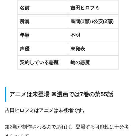
名前
吉田ヒロフミ
所属
民間(1部) /公安(2部)
年齢
不明
声優
未発表
契約している悪魔
蛸の悪魔
アニメは未登場 ※漫画では7巻の第55話
吉田ヒロフミはアニメは未登場です。
第2期が制作されるのであれば、登場する可能性は十分考
えられます。