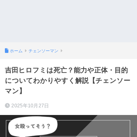
ホーム
チェンソーマン
吉田ヒロフミは死亡？能力や正体・目的
についてわかりやすく解説【チェンソー
マン】
2025年10月27日