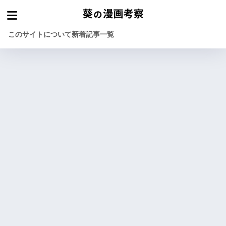
このサイトについて
新着記事一覧