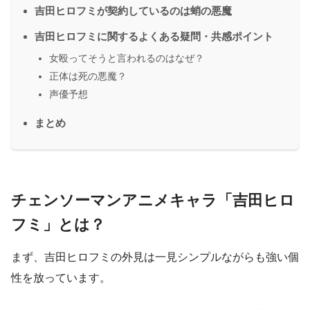
吉田ヒロフミが契約しているのは蛸の悪魔
吉田ヒロフミに関するよくある疑問・共感ポイント
女殴ってそうと言われるのはなぜ？
正体は死の悪魔？
声優予想
まとめ
チェンソーマンアニメキャラ「吉田ヒロ
フミ」とは？
まず、吉田ヒロフミの外見は一見シンプルながらも強い個
性を放っています。