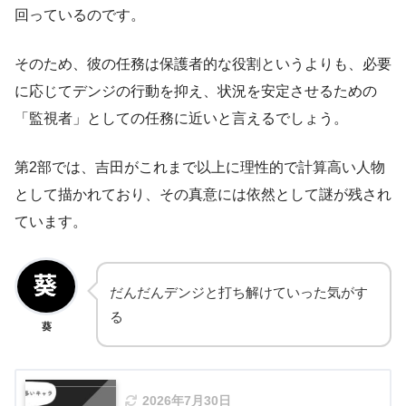
回っているのです。
そのため、彼の任務は保護者的な役割というよりも、必要
に応じてデンジの行動を抑え、状況を安定させるための
「監視者」としての任務に近いと言えるでしょう。
第2部では、吉田がこれまで以上に理性的で計算高い人物
として描かれており、その真意には依然として謎が残され
ています。
だんだんデンジと打ち解けていった気がす
る
葵
2026年7月30日