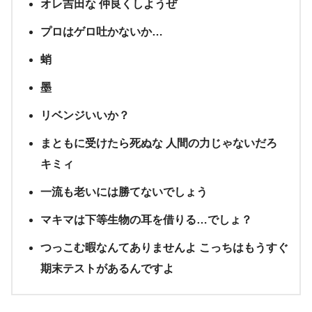
オレ吉田な 仲良くしようぜ
プロはゲロ吐かないか…
蛸
墨
リベンジいいか？
まともに受けたら死ぬな 人間の力じゃないだろ
キミィ
一流も老いには勝てないでしょう
マキマは下等生物の耳を借りる…でしょ？
つっこむ暇なんてありませんよ こっちはもうすぐ
期末テストがあるんですよ