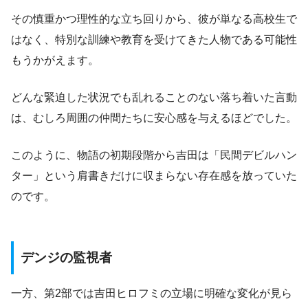
その慎重かつ理性的な立ち回りから、彼が単なる高校生で
はなく、特別な訓練や教育を受けてきた人物である可能性
もうかがえます。
どんな緊迫した状況でも乱れることのない落ち着いた言動
は、むしろ周囲の仲間たちに安心感を与えるほどでした。
このように、物語の初期段階から吉田は「民間デビルハン
ター」という肩書きだけに収まらない存在感を放っていた
のです。
デンジの監視者
一方、第2部では吉田ヒロフミの立場に明確な変化が見ら