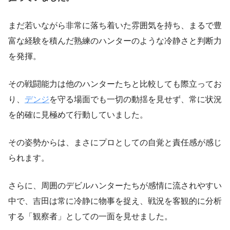
まだ若いながら非常に落ち着いた雰囲気を持ち、まるで豊
富な経験を積んだ熟練のハンターのような冷静さと判断力
を発揮。
その戦闘能力は他のハンターたちと比較しても際立ってお
り、
デンジ
を守る場面でも一切の動揺を見せず、常に状況
を的確に見極めて行動していました。
その姿勢からは、まさにプロとしての自覚と責任感が感じ
られます。
さらに、周囲のデビルハンターたちが感情に流されやすい
中で、吉田は常に冷静に物事を捉え、戦況を客観的に分析
する「観察者」としての一面を見せました。