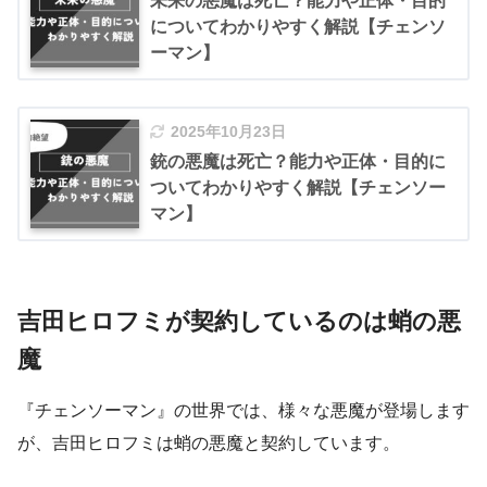
未来の悪魔は死亡？能力や正体・目的
についてわかりやすく解説【チェンソ
ーマン】
2025年10月23日
銃の悪魔は死亡？能力や正体・目的に
ついてわかりやすく解説【チェンソー
マン】
吉田ヒロフミが契約しているのは蛸の悪
魔
『チェンソーマン』の世界では、様々な悪魔が登場します
が、吉田ヒロフミは蛸の悪魔と契約しています。