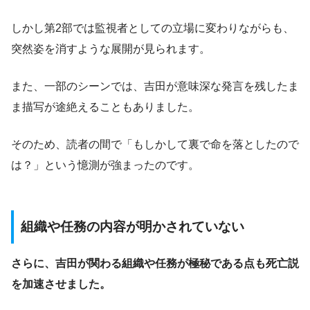
しかし第2部では監視者としての立場に変わりながらも、
突然姿を消すような展開が見られます。
また、一部のシーンでは、吉田が意味深な発言を残したま
ま描写が途絶えることもありました。
そのため、読者の間で「もしかして裏で命を落としたので
は？」という憶測が強まったのです。
組織や任務の内容が明かされていない
さらに、吉田が関わる組織や任務が極秘である点も死亡説
を加速させました。