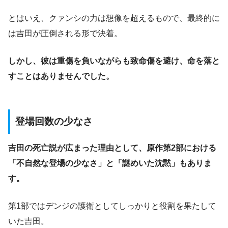
とはいえ、クァンシの力は想像を超えるもので、最終的に
は吉田が圧倒される形で決着。
しかし、彼は重傷を負いながらも致命傷を避け、命を落と
すことはありませんでした。
登場回数の少なさ
吉田の死亡説が広まった理由として、原作第2部における
「不自然な登場の少なさ」と「謎めいた沈黙」もありま
す。
第1部ではデンジの護衛としてしっかりと役割を果たして
いた吉田。