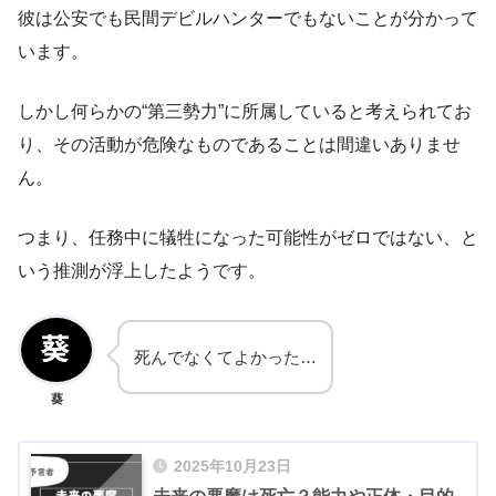
彼は公安でも民間デビルハンターでもないことが分かって
います。
しかし何らかの“第三勢力”に所属していると考えられてお
り、その活動が危険なものであることは間違いありませ
ん。
つまり、任務中に犠牲になった可能性がゼロではない、と
いう推測が浮上したようです。
死んでなくてよかった…
葵
2025年10月23日