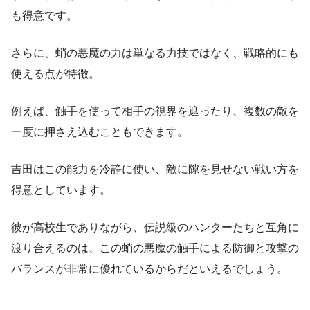
も得意です。
さらに、蛸の悪魔の力は単なる力技ではなく、戦略的にも
使える点が特徴。
例えば、触手を使って相手の視界を遮ったり、複数の敵を
一度に押さえ込むこともできます。
吉田はこの能力を冷静に使い、敵に隙を見せない戦い方を
得意としています。
彼が高校生でありながら、伝説級のハンターたちと互角に
渡り合えるのは、この蛸の悪魔の触手による防御と攻撃の
バランスが非常に優れているからだといえるでしょう。