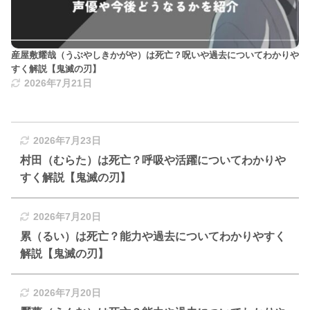
産屋敷耀哉（うぶやしきかがや）は死亡？呪いや過去についてわかりや
すく解説【鬼滅の刃】
2026年7月21日
2026年7月23日
村田（むらた）は死亡？呼吸や活躍についてわかりや
すく解説【鬼滅の刃】
2026年7月20日
累（るい）は死亡？能力や過去についてわかりやすく
解説【鬼滅の刃】
2026年7月20日