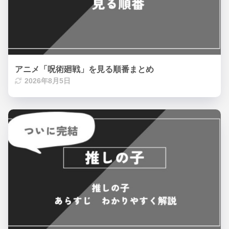
アニメ「呪術廻戦」を見る順番まとめ
2026年8月5日