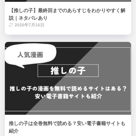
【推しの子】最終回までのあらすじをわかりやすく解
説｜ネタバレあり
2026年7月16日
推しの子は全巻無料で読める？安い電子書籍サイトも
紹介