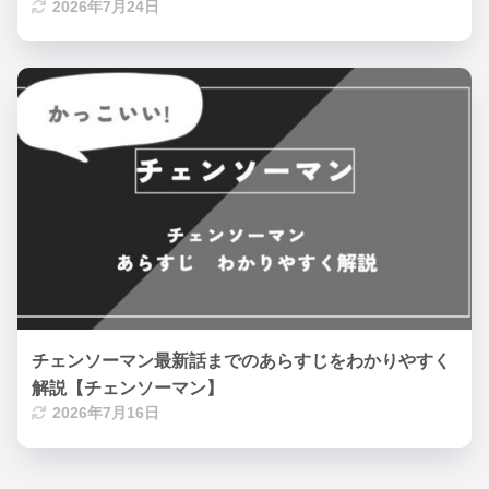
2026年7月24日
チェンソーマン最新話までのあらすじをわかりやすく
解説【チェンソーマン】
2026年7月16日