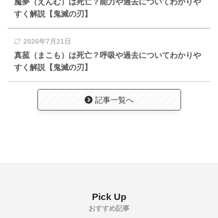
魘夢（えんむ）は死亡？能力や過去についてわかりや
すく解説【鬼滅の刃】
2026年7月21日
真菰（まこも）は死亡？呼吸や過去についてわかりや
すく解説【鬼滅の刃】
記事一覧へ
Pick Up
おすすめ記事