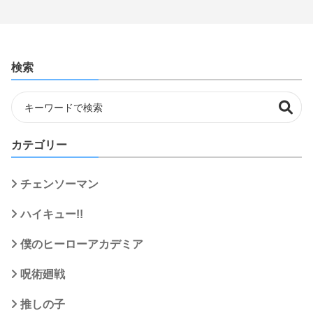
検索
カテゴリー
チェンソーマン
ハイキュー!!
僕のヒーローアカデミア
呪術廻戦
推しの子