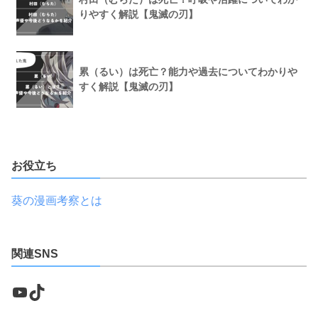
りやすく解説【鬼滅の刃】
累（るい）は死亡？能力や過去についてわかりや
すく解説【鬼滅の刃】
お役立ち
葵の漫画考察とは
関連SNS