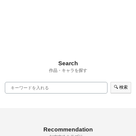
Search
作品・キャラを探す
🔍 検索
Recommendation