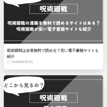
呪術廻戦は全巻無料で読める？安い電子書籍サイトも
紹介
2026年8月5日