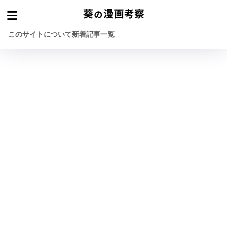
このサイトについて
新着記事一覧