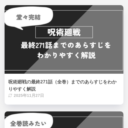
呪術廻戦の最終271話（全巻）までのあらすじをわか
りやすく解説
2025年11月27日