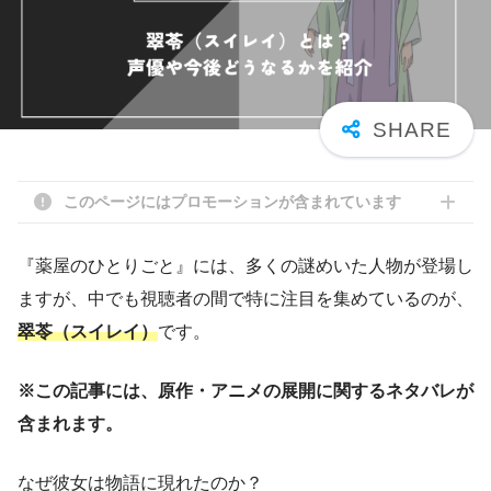
このページにはプロモーションが含まれています
『薬屋のひとりごと』には、多くの謎めいた人物が登場し
ますが、中でも視聴者の間で特に注目を集めているのが、
翠苓（スイレイ）
です。
※この記事には、原作・アニメの展開に関するネタバレが
含まれます。
なぜ彼女は物語に現れたのか？