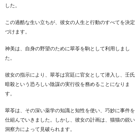
した。
この過酷な生い立ちが、彼女の人生と行動のすべてを決定
づけます。
神美は、自身の野望のために翠苓を駒として利用しまし
た。
彼女の指示により、翠苓は宮廷に官女として潜入し、壬氏
暗殺という恐ろしい陰謀の実行役を務めることになりま
す。
翠苓は、その深い薬学の知識と知性を使い、巧妙に事件を
仕組んでいきました。しかし、彼女の計画は、猫猫の鋭い
洞察力によって見破られます。