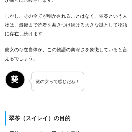
が徐々に示唆されます。
しかし、その全てが明かされることはなく、翠苓という人
物は、最後まで読者を惹きつけ続ける大きな謎として物語
に存在し続けます。
彼女の存在自体が、この物語の奥深さを象徴していると言
えるでしょう。
謎の女って感じだね！
翠苓（スイレイ）の目的