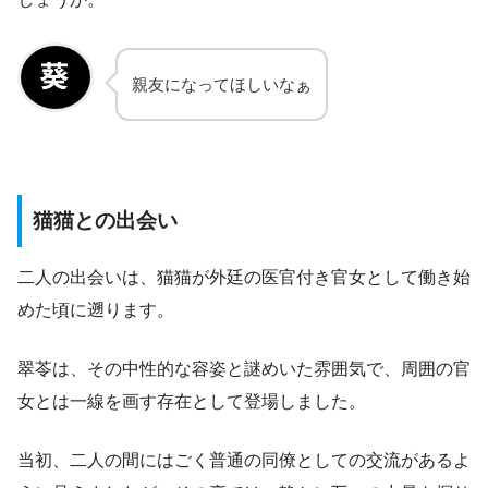
親友になってほしいなぁ
猫猫との出会い
二人の出会いは、猫猫が外廷の医官付き官女として働き始
めた頃に遡ります。
翠苓は、その中性的な容姿と謎めいた雰囲気で、周囲の官
女とは一線を画す存在として登場しました。
当初、二人の間にはごく普通の同僚としての交流があるよ