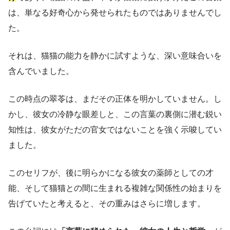
は、単なる好奇心から発せられたものではありませんでし
た。
それは、猫猫の能力を静かに試すような、深い意味合いを
含んでいました。
この時点の翠苓は、まだその正体を明かしていません。し
かし、彼女の冷静な眼差しと、この言葉の裏側に潜む鋭い
知性は、彼女がただの官女ではないことを強く示唆してい
ました。
このセリフが、後に明らかになる彼女の薬師としての才
能、そして猫猫との間に生まれる複雑な関係性の始まりを
告げていたと考えると、その重みはさらに増します。