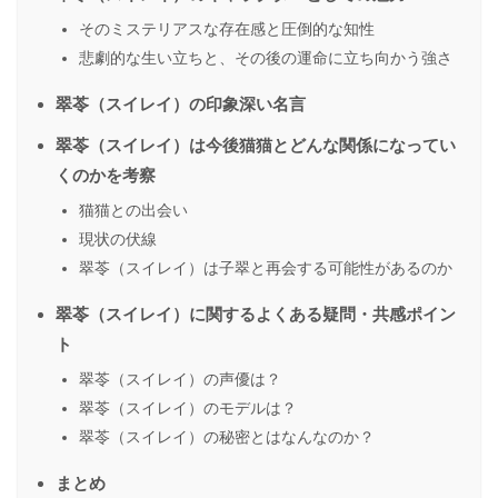
そのミステリアスな存在感と圧倒的な知性
悲劇的な生い立ちと、その後の運命に立ち向かう強さ
翠苓（スイレイ）の印象深い名言
翠苓（スイレイ）は今後猫猫とどんな関係になってい
くのかを考察
猫猫との出会い
現状の伏線
翠苓（スイレイ）は子翠と再会する可能性があるのか
翠苓（スイレイ）に関するよくある疑問・共感ポイン
ト
翠苓（スイレイ）の声優は？
翠苓（スイレイ）のモデルは？
翠苓（スイレイ）の秘密とはなんなのか？
まとめ