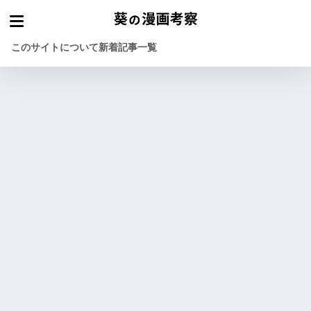
このサイトについて
新着記事一覧