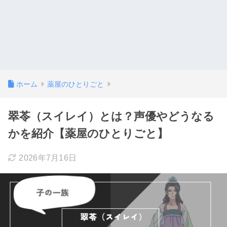
ホーム
薬屋のひとりごと
翠苓（スイレイ）とは？声優やどうなる
かを紹介【薬屋のひとりごと】
2026年7月16日