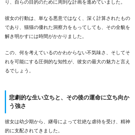
り、自らの目的のために周到な計画を進めていました。
彼女の行動は、単なる悪意ではなく、深く計算されたもの
であり、猫猫の優れた洞察力をもってしても、その全貌を
解き明かすには時間がかかりました。
この、何を考えているのかわからない不気味さ、そしてそ
れを可能にする圧倒的な知性が、彼女の最大の魅力と言え
るでしょう。
悲劇的な生い立ちと、その後の運命に立ち向か
う強さ
彼女は幼少期から、継母によって壮絶な虐待を受け、精神
的に支配されてきました。