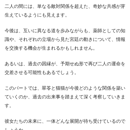
二人の間には、単なる敵対関係を超えた、奇妙な共感が芽
生えているようにも見えます。
今後は、互いに異なる道を歩みながらも、薬師としての知
識や、それぞれの立場から見た宮廷の動きについて、情報
を交換する機会が生まれるかもしれません。
あるいは、過去の因縁が、予期せぬ形で再び二人の運命を
交差させる可能性もあるでしょう。
このパートでは、翠苓と猫猫が今後どのような関係を築い
ていくのか、過去の出来事を踏まえて深く考察していきま
す。
彼女たちの未来に、一体どんな展開が待ち受けているので
しょうか。