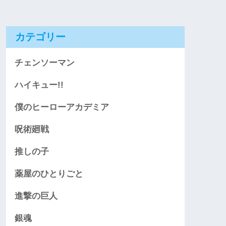
カテゴリー
チェンソーマン
ハイキュー!!
僕のヒーローアカデミア
呪術廻戦
推しの子
薬屋のひとりごと
進撃の巨人
銀魂