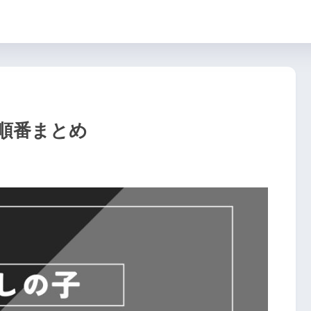
順番まとめ