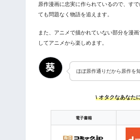
原作漫画に忠実に作られているので、すで
ても問題なく物語を追えます。
また、アニメで描かれていない部分を漫画
してアニメから楽しめます。
ほぼ原作通りだから原作を知
\ オタクなあなた
電子書籍