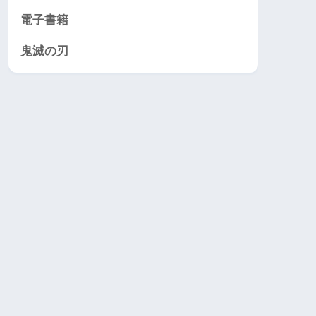
電子書籍
鬼滅の刃