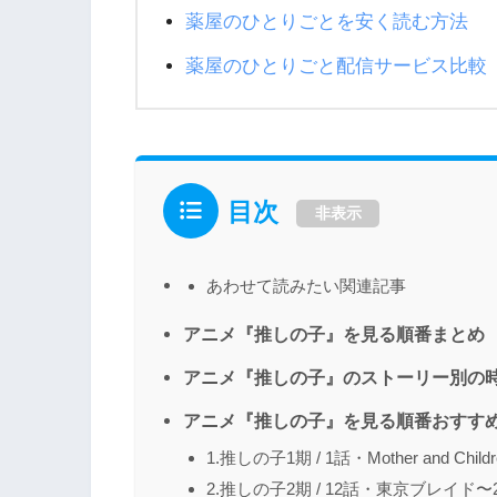
薬屋のひとりごとを安く読む方法
薬屋のひとりごと配信サービス比較
目次
非表示
あわせて読みたい関連記事
アニメ『推しの子』を見る順番まとめ
アニメ『推しの子』のストーリー別の
アニメ『推しの子』を見る順番おすす
1.推しの子1期 / 1話・Mother and C
2.推しの子2期 / 12話・東京ブレイド