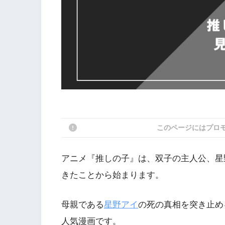
このページにはプロ
アニメ『推しの子』は、双子の主人公、星
きたことから始まります。
母親である
星野アイ
の死の真相を突き止め
人気漫画です。