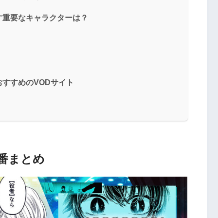
す重要なキャラクターは？
すすめのVODサイト
番まとめ