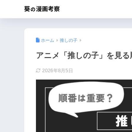
ホーム
推しの子
アニメ「推しの子」を見る
2026年8月5日