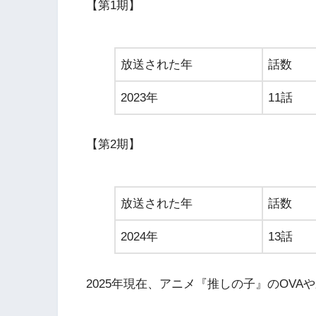
【第1期】
放送された年
話数
2023年
11話
【第2期】
放送された年
話数
2024年
13話
2025年現在、アニメ『推しの子』のOV