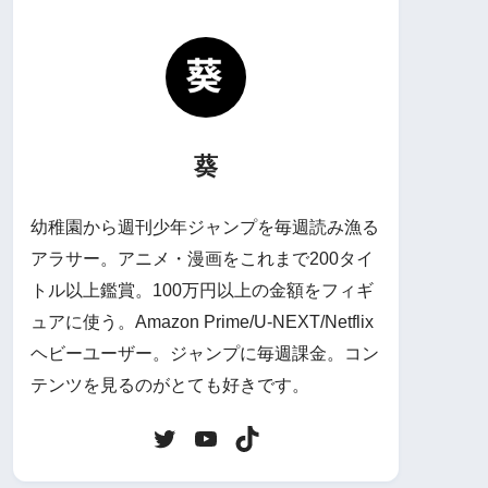
葵
幼稚園から週刊少年ジャンプを毎週読み漁る
アラサー。アニメ・漫画をこれまで200タイ
トル以上鑑賞。100万円以上の金額をフィギ
ュアに使う。Amazon Prime/U-NEXT/Netflix
ヘビーユーザー。ジャンプに毎週課金。コン
テンツを見るのがとても好きです。