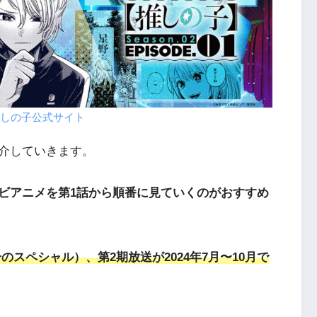
しの子公式サイト
介していきます。
ビアニメを第1話から順番に見ていくのがおすすめ
分のスペシャル）、第2期放送が2024年7月〜10月で