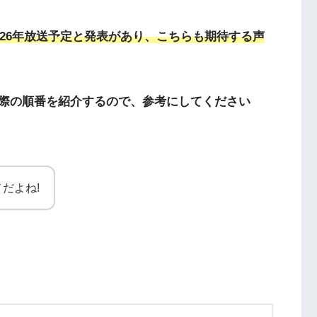
026年放送予定と発表があり、こちらも期待する声
際の順番を紹介するので、参考にしてください
だよね!