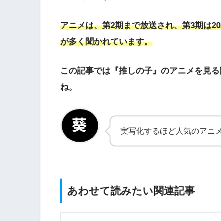
アニメは、第2期まで放送され、第3期は2
が多く聞かれています。
この記事では『推しの子』のアニメを見る
ね。
実写化するほど人気のアニメ
あわせて読みたい関連記事