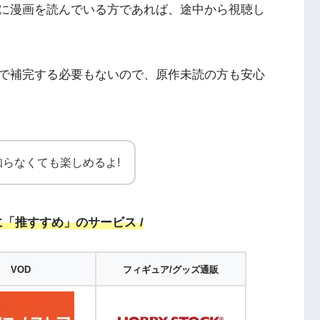
に漫画を読んでいる方であれば、途中から視聴し
で補完する必要もないので、原作未読の方も安心
らなくても楽しめるよ!
に「推すすめ」のサービス /
VOD
フィギュア
/
グッズ通販