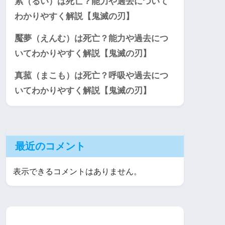
累（るい）は死亡？能力や過去について
わかりやすく解説【鬼滅の刃】
魘夢（えんむ）は死亡？能力や過去につ
いてわかりやすく解説【鬼滅の刃】
真菰（まこも）は死亡？呼吸や過去につ
いてわかりやすく解説【鬼滅の刃】
最近のコメント
表示できるコメントはありません。