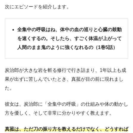
次にエピソードを紹介します。
全集中の呼吸はね、体中の血の巡りと心臓の鼓動
を速くするの。そしたら、すごく体温が上がって
人間のまま鬼のように強くなれるの（1巻5話）
炭治郎が大きな岩を斬る修行で行き詰まり、1年以上も成
果が出ずに苦しんでいたとき、真菰が目の前に現れまし
た。
彼女は、炭治郎に「全集中の呼吸」の仕組みや体の動かし
方を優しく、そして非常に分かりやすく教えます。
真菰は、ただ刀の振り方を教えるだけでなく、どうすれば