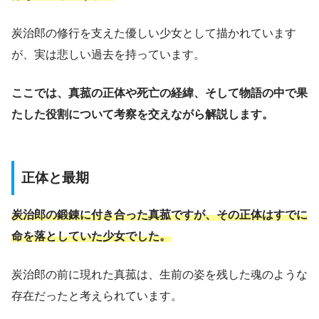
炭治郎の修行を支えた優しい少女として描かれています
が、実は悲しい過去を持っています。
ここでは、真菰の正体や死亡の経緯、そして物語の中で果
たした役割について考察を交えながら解説します。
正体と最期
炭治郎の
鍛錬
に
付き合った
真菰ですが、その正体はすでに
命を落としていた少女でした。
炭治郎の前に現れた真菰は、生前の姿を残した魂のような
存在だったと考えられています。