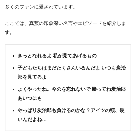
多くのファンに愛されています。
ここでは、真菰の印象深い名言やエピソードを紹介しま
す。
きっとなれるよ 私が見てあげるもの
子どもたちはまだたくさんいるんだよ いつも炭治
郎を見てるよ
よくやったね。今のを忘れないで 勝ってね炭治郎
あいつにも
やっぱり炭治郎も負けるのかな？アイツの頸、硬
いんだよね…