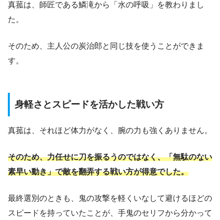
真菰は、師匠である鱗滝から「水の呼吸」を教わりまし
た。
そのため、主人公の炭治郎と同じ技を使うことができま
す。
身軽さとスピードを活かした戦い方
真菰は、それほど体力がなく、腕の力も強くありません。
そのため、力任せに刀を振るうのではなく、「無駄のない
素早い動き」で敵を翻弄する戦い方が得意でした。
最終選別のときも、鬼の攻撃を軽くいなして避けるほどの
スピードを持っていたことが、手鬼のセリフから分かって