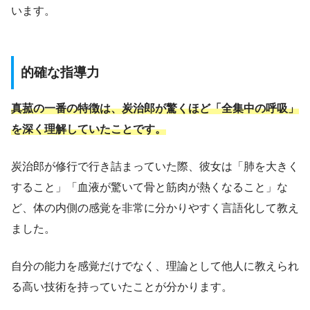
います。
的確な指導力
真菰の一番の特徴は、炭治郎が驚くほど「全集中の呼吸」
を深く理解していたことです。
炭治郎が修行で行き詰まっていた際、彼女は「肺を大きく
すること」「血液が驚いて骨と筋肉が熱くなること」な
ど、体の内側の感覚を非常に分かりやすく言語化して教え
ました。
自分の能力を感覚だけでなく、理論として他人に教えられ
る高い技術を持っていたことが分かります。