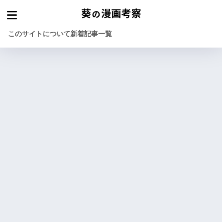
このサイトについて
新着記事一覧